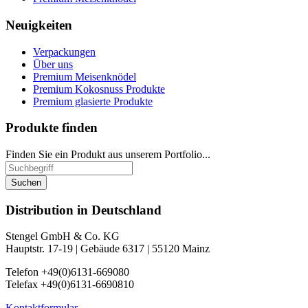
Neuigkeiten
Verpackungen
Über uns
Premium Meisenknödel
Premium Kokosnuss Produkte
Premium glasierte Produkte
Produkte finden
Finden Sie ein Produkt aus unserem Portfolio...
Suchen
Distribution in Deutschland
Stengel GmbH & Co. KG
Hauptstr. 17-19 | Gebäude 6317 | 55120 Mainz
Telefon +49(0)6131-669080
Telefax +49(0)6131-6690810
Kontaktformular