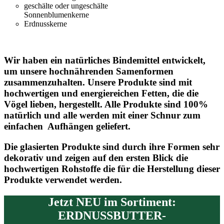
geschälte oder ungeschälte
Sonnenblumenkerne
Erdnusskerne
Wir haben ein natürliches Bindemittel entwickelt,
um unsere hochnährenden Samenformen
zusammenzuhalten. Unsere Produkte sind mit
hochwertigen und energiereichen Fetten, die die
Vögel lieben, hergestellt. Alle Produkte sind 100%
natürlich und alle werden mit einer Schnur zum
einfachen Aufhängen geliefert.
Die glasierten Produkte sind durch ihre Formen sehr
dekorativ und zeigen auf den ersten Blick die
hochwertigen Rohstoffe die für die Herstellung dieser
Produkte verwendet werden.
Jetzt NEU im Sortiment:
ERDNUSSBUTTER-