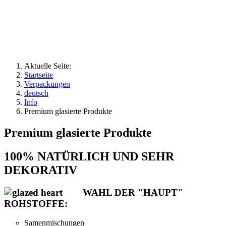
Aktuelle Seite:
Startseite
Verpackungen
deutsch
Info
Premium glasierte Produkte
Premium glasierte Produkte
100%
NATÜRLICH UND SEHR
DEKORATIV
WAHL DER "HAUPT"
ROHSTOFFE:
Samenmischungen