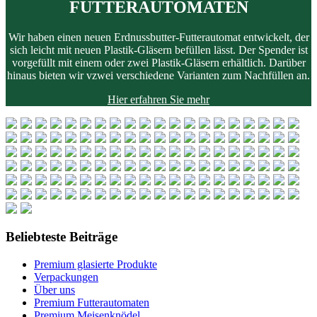
FUTTERAUTOMATEN
Wir haben einen neuen Erdnussbutter-Futterautomat entwickelt, der
sich leicht mit neuen Plastik-Gläsern befüllen lässt.
Der Spender ist
vorgefüllt mit einem oder zwei Plastik-Gläsern erhältlich.
Darüber
hinaus bieten wir vzwei verschiedene Varianten zum Nachfüllen an.
Hier erfahren Sie mehr
Beliebteste Beiträge
Premium glasierte Produkte
Verpackungen
Über uns
Premium Futterautomaten
Premium Meisenknödel