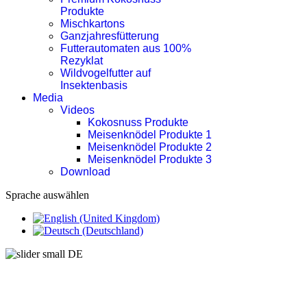
Produkte
Mischkartons
Ganzjahresfütterung
Futterautomaten aus 100%
Rezyklat
Wildvogelfutter auf
Insektenbasis
Media
Videos
Kokosnuss Produkte
Meisenknödel Produkte 1
Meisenknödel Produkte 2
Meisenknödel Produkte 3
Download
Sprache auswählen